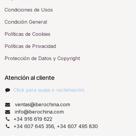
Condiciones de Usos
Condición General
Políticas de Cookies
Políticas de Privacidad
Protección de Datos y Copyright
Atención al cliente
Click para queja o reclamación​
ventas@iberochina.com
info@iberochina.com
+34 916 619 622
+34 607 645 356, +34 607 495 830