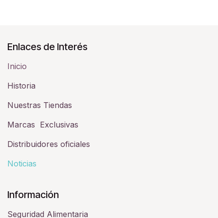
Enlaces de Interés
Inicio
Historia​
Nuestras Tiendas
Marcas Exclusivas
Distribuidores oficiales
Noticias
Información
Seguridad Alimentaria