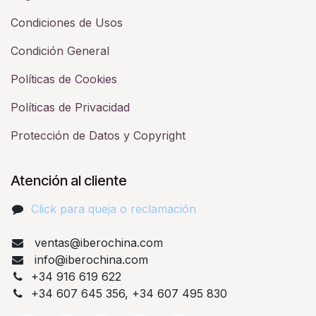
Condiciones de Usos
Condición General
Políticas de Cookies
Políticas de Privacidad
Protección de Datos y Copyright
Atención al cliente
Click para queja o reclamación​
ventas@iberochina.com
info@iberochina.com
+34 916 619 622
+34 607 645 356, +34 607 495 830