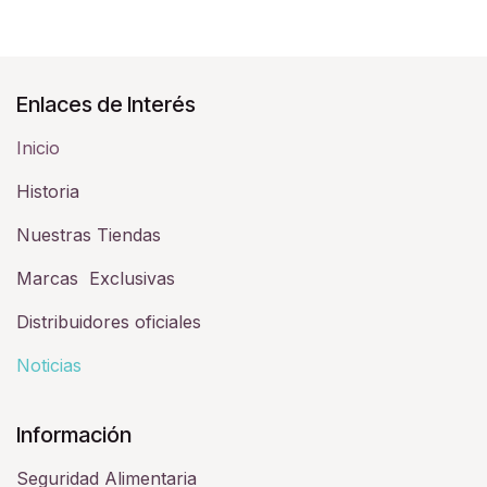
Enlaces de Interés
Inicio
Historia​
Nuestras Tiendas
Marcas Exclusivas
Distribuidores oficiales
Noticias
Información
Seguridad Alimentaria