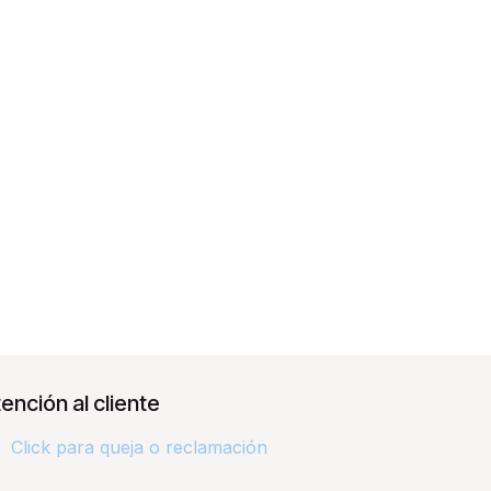
ención al cliente
Click para queja o reclamación​