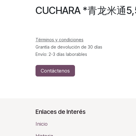
CUCHARA *青龙米通5,5
Términos y condiciones
Grantía de devolución de 30 días
Envío: 2-3 días laborables
Contáctenos
Enlaces de Interés
Inicio