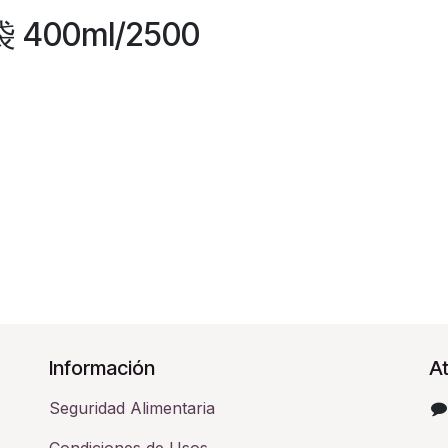
袋 400ml/2500
Información
At
Seguridad Alimentaria