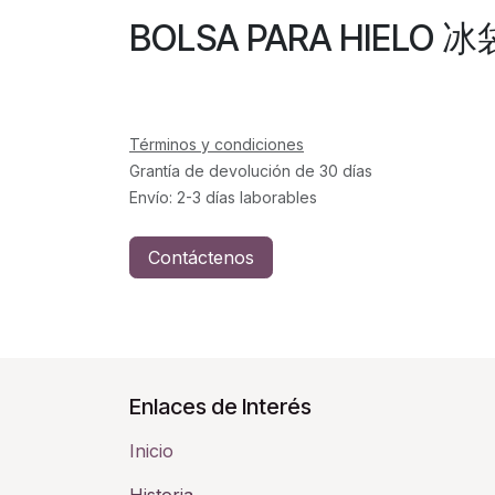
BOLSA PARA HIELO 冰
Términos y condiciones
Grantía de devolución de 30 días
Envío: 2-3 días laborables
Contáctenos
Enlaces de Interés
Inicio