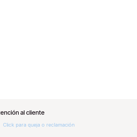
ención al cliente
Click para queja o reclamación​