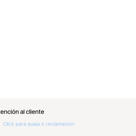
ención al cliente
Click para queja o reclamación​