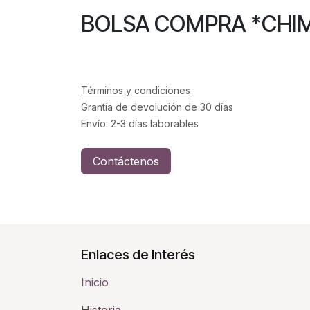
BOLSA COMPRA *C
Términos y condiciones
Grantía de devolución de 30 días
Envío: 2-3 días laborables
Contáctenos
Enlaces de Interés
Inicio