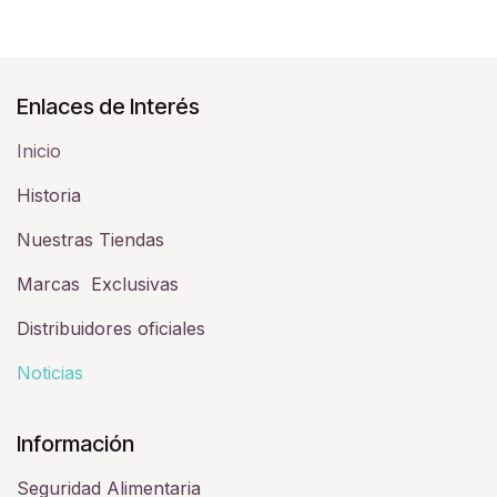
Enlaces de Interés
Inicio
Historia​
Nuestras Tiendas
Marcas Exclusivas
Distribuidores oficiales
Noticias
Información
Seguridad Alimentaria