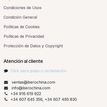
Condiciones de Usos
Condición General
Políticas de Cookies
Políticas de Privacidad
Protección de Datos y Copyright
Atención al cliente
Click para queja o reclamación​
ventas@iberochina.com
info@iberochina.com
+34 916 619 622
+34 607 645 356, +34 607 495 830