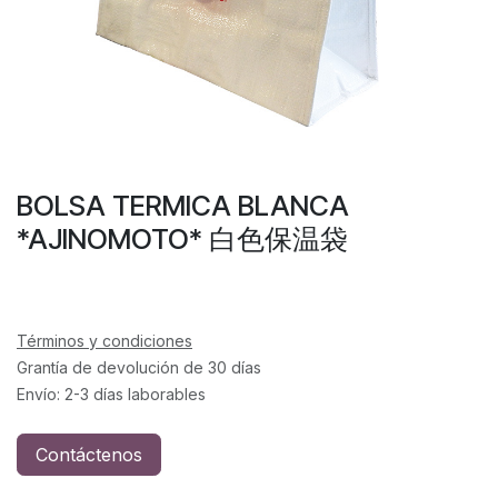
BOLSA TERMICA BLANCA
*AJINOMOTO* 白色保温袋
Términos y condiciones
Grantía de devolución de 30 días
Envío: 2-3 días laborables
Contáctenos