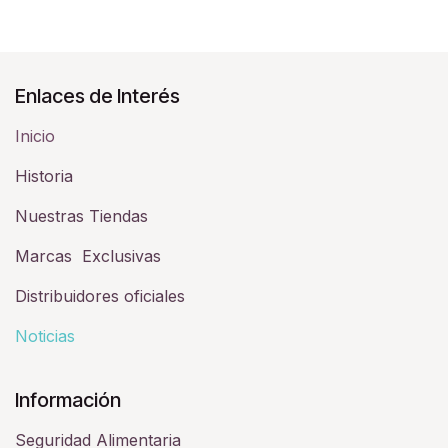
Enlaces de Interés
Inicio
Historia​
Nuestras Tiendas
Marcas Exclusivas
Distribuidores oficiales
Noticias
Información
Seguridad Alimentaria