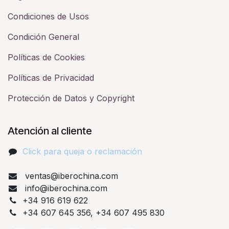
Condiciones de Usos
Condición General
Políticas de Cookies
Políticas de Privacidad
Protección de Datos y Copyright
Atención al cliente
Click para queja o reclamación​
ventas@iberochina.com
info@iberochina.com
+34 916 619 622
+34 607 645 356, +34 607 495 830