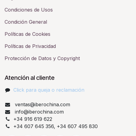
Condiciones de Usos
Condición General
Políticas de Cookies
Políticas de Privacidad
Protección de Datos y Copyright
Atención al cliente
Click para queja o reclamación​
ventas@iberochina.com
info@iberochina.com
+34 916 619 622
+34 607 645 356, +34 607 495 830