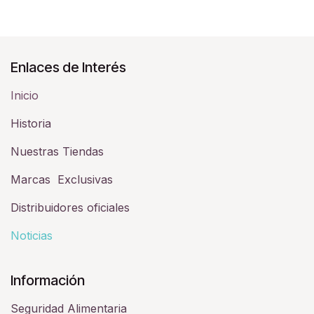
Enlaces de Interés
Inicio
Historia​
Nuestras Tiendas
Marcas Exclusivas
Distribuidores oficiales
Noticias
Información
Seguridad Alimentaria