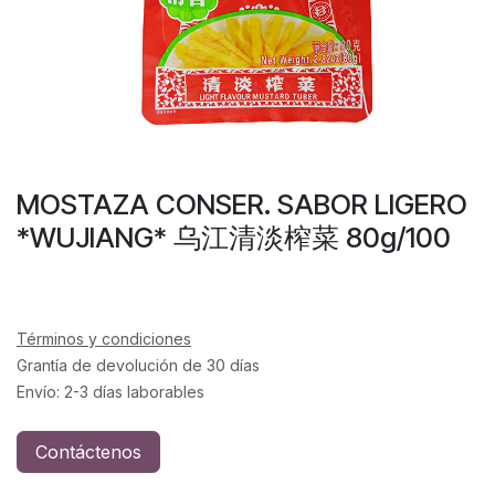
MOSTAZA CONSER. SABOR LIGERO
*WUJIANG* 乌江清淡榨菜 80g/100
Términos y condiciones
Grantía de devolución de 30 días
Envío: 2-3 días laborables
Contáctenos