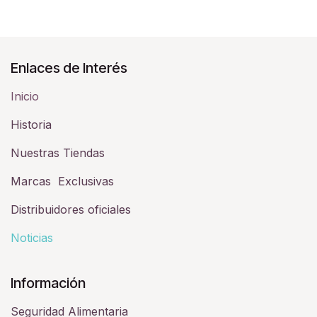
Enlaces de Interés
Inicio
Historia​
Nuestras Tiendas
Marcas Exclusivas
Distribuidores oficiales
Noticias
Información
Seguridad Alimentaria