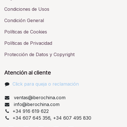
Condiciones de Usos
Condición General
Políticas de Cookies
Políticas de Privacidad
Protección de Datos y Copyright
Atención al cliente
Click para queja o reclamación​
ventas@iberochina.com
info@iberochina.com
+34 916 619 622
+34 607 645 356, +34 607 495 830