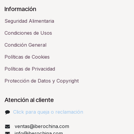
Información
Seguridad Alimentaria
Condiciones de Usos
Condición General
Políticas de Cookies
Políticas de Privacidad
Protección de Datos y Copyright
Atención al cliente
Click para queja o reclamación​
ventas@iberochina.com
info@iberochina.com