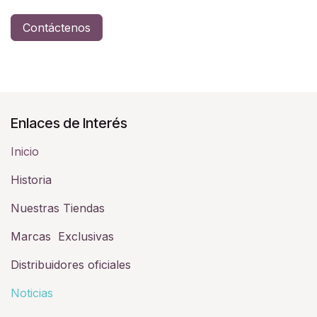
Contáctenos
Enlaces de Interés
Inicio
Historia​
Nuestras Tiendas
Marcas Exclusivas
Distribuidores oficiales
Noticias