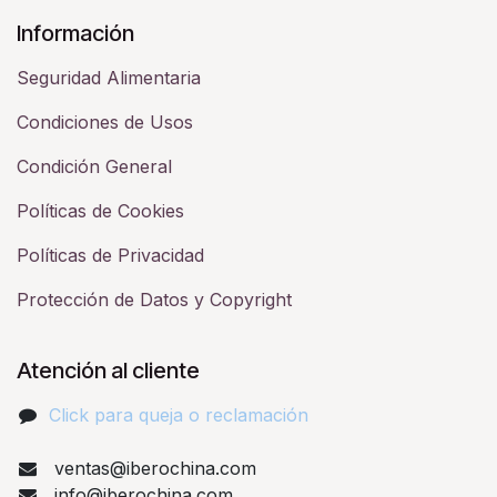
Información
Seguridad Alimentaria
Condiciones de Usos
Condición General
Políticas de Cookies
Políticas de Privacidad
Protección de Datos y Copyright
Atención al cliente
Click para queja o reclamación​
ventas@iberochina.com
info@iberochina.com