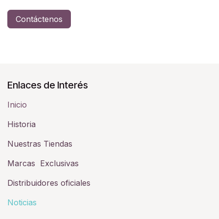
Contáctenos
Enlaces de Interés
Inicio
Historia​
Nuestras Tiendas
Marcas Exclusivas
Distribuidores oficiales
Noticias