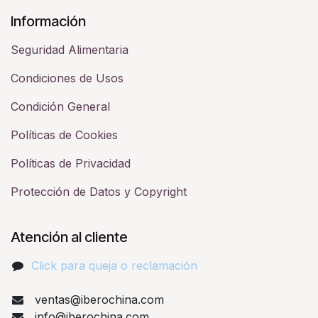
Información
Seguridad Alimentaria
Condiciones de Usos
Condición General
Políticas de Cookies
Políticas de Privacidad
Protección de Datos y Copyright
Atención al cliente
Click para queja o reclamación​
ventas@iberochina.com
info@iberochina.com