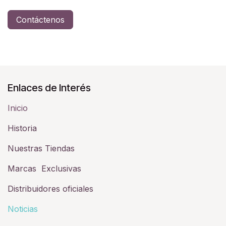
Contáctenos
Enlaces de Interés
Inicio
Historia​
Nuestras Tiendas
Marcas Exclusivas
Distribuidores oficiales
Noticias