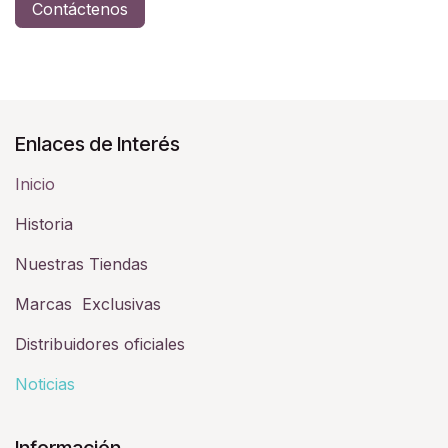
Contáctenos
Enlaces de Interés
Inicio
Historia​
Nuestras Tiendas
Marcas Exclusivas
Distribuidores oficiales
Noticias
Información