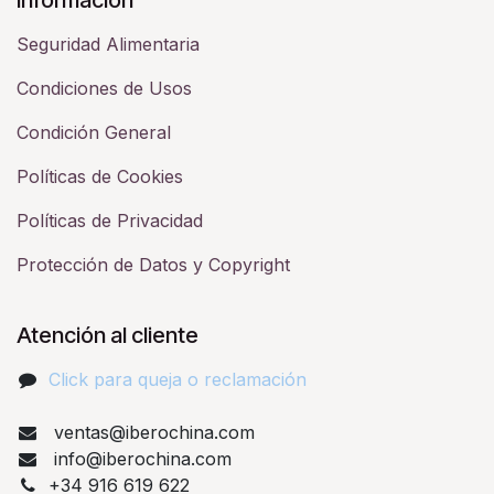
Seguridad Alimentaria
Condiciones de Usos
Condición General
Políticas de Cookies
Políticas de Privacidad
Protección de Datos y Copyright
Atención al cliente
Click para queja o reclamación​
ventas@iberochina.com
info@iberochina.com
+34 916 619 622