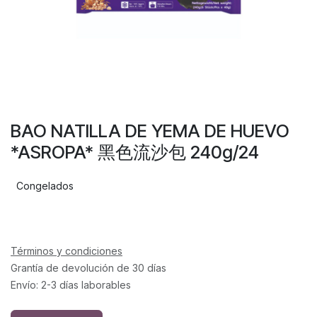
BAO NATILLA DE YEMA DE HUEVO
*ASROPA* 黑色流沙包 240g/24
Congelados
Términos y condiciones
Grantía de devolución de 30 días
Envío: 2-3 días laborables