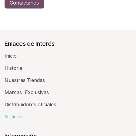
Contáctenos
Enlaces de Interés
Inicio
Historia​
Nuestras Tiendas
Marcas Exclusivas
Distribuidores oficiales
Noticias
Información