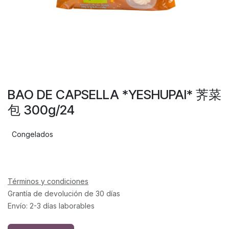
BAO DE CAPSELLA *YESHUPAI* 荠菜
包 300g/24
Congelados
Términos y condiciones
Grantía de devolución de 30 días
Envío: 2-3 días laborables