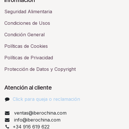
Seguridad Alimentaria
Condiciones de Usos
Condición General
Políticas de Cookies
Políticas de Privacidad
Protección de Datos y Copyright
Atención al cliente
Click para queja o reclamación​
ventas@iberochina.com
info@iberochina.com
+34 916 619 622