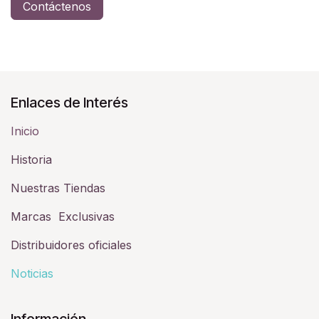
Contáctenos
Enlaces de Interés
Inicio
Historia​
Nuestras Tiendas
Marcas Exclusivas
Distribuidores oficiales
Noticias
Información