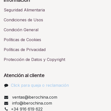
Seguridad Alimentaria
Condiciones de Usos
Condición General
Políticas de Cookies
Políticas de Privacidad
Protección de Datos y Copyright
Atención al cliente
Click para queja o reclamación​
ventas@iberochina.com
info@iberochina.com
+34 916 619 622