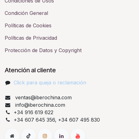
Condiciones de Usos
Condición General
Políticas de Cookies
Políticas de Privacidad
Protección de Datos y Copyright
Atención al cliente
Click para queja o reclamación​
ventas@iberochina.com
info@iberochina.com
+34 916 619 622
+34 607 645 356, +34 607 495 830