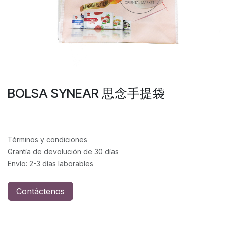
BOLSA SYNEAR 思念手提袋
Términos y condiciones
Grantía de devolución de 30 días
Envío: 2-3 días laborables
Contáctenos