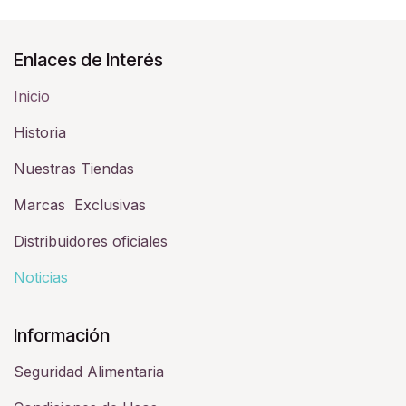
Enlaces de Interés
Inicio
Historia​
Nuestras Tiendas
Marcas Exclusivas
Distribuidores oficiales
Noticias
Información
Seguridad Alimentaria