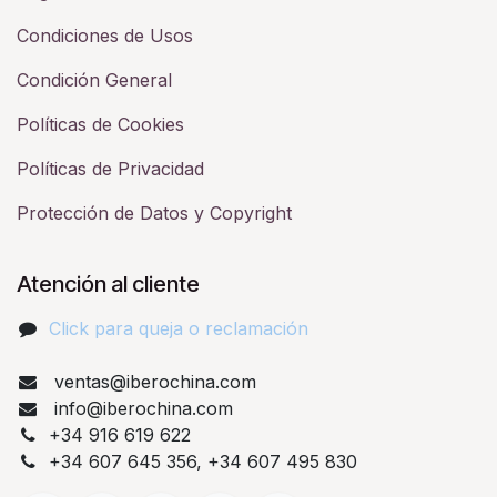
Condiciones de Usos
Condición General
Políticas de Cookies
Políticas de Privacidad
Protección de Datos y Copyright
Atención al cliente
Click para queja o reclamación​
ventas@iberochina.com
info@iberochina.com
+34 916 619 622
+34 607 645 356, +34 607 495 830