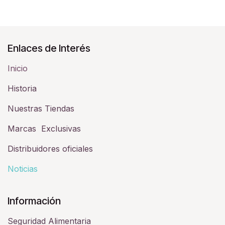
Enlaces de Interés
Inicio
Historia​
Nuestras Tiendas
Marcas Exclusivas
Distribuidores oficiales
Noticias
Información
Seguridad Alimentaria