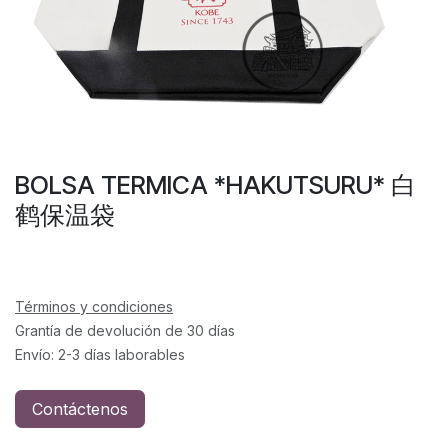
BOLSA TERMICA *HAKUTSURU* 白
鹤保温袋
Términos y condiciones
Grantía de devolución de 30 días
Envío: 2-3 días laborables
Contáctenos