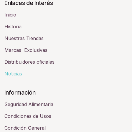
Enlaces de Interés
Inicio
Historia​
Nuestras Tiendas
Marcas Exclusivas
Distribuidores oficiales
Noticias
Información
Seguridad Alimentaria
Condiciones de Usos
Condición General