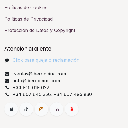
Políticas de Cookies
Políticas de Privacidad
Protección de Datos y Copyright
Atención al cliente
Click para queja o reclamación​
ventas@iberochina.com
info@iberochina.com
+34 916 619 622
+34 607 645 356, +34 607 495 830