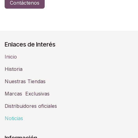
Contáctenos
Enlaces de Interés
Inicio
Historia​
Nuestras Tiendas
Marcas Exclusivas
Distribuidores oficiales
Noticias
Información