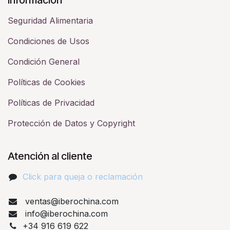
Seguridad Alimentaria
Condiciones de Usos
Condición General
Políticas de Cookies
Políticas de Privacidad
Protección de Datos y Copyright
Atención al cliente
Click para queja o reclamación​
ventas@iberochina.com
info@iberochina.com
+34 916 619 622