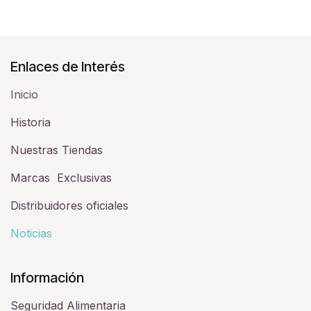
Enlaces de Interés
Inicio
Historia​
Nuestras Tiendas
Marcas Exclusivas
Distribuidores oficiales
Noticias
Información
Seguridad Alimentaria