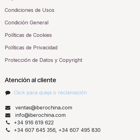
Condiciones de Usos
Condición General
Políticas de Cookies
Políticas de Privacidad
Protección de Datos y Copyright
Atención al cliente
Click para queja o reclamación​
ventas@iberochina.com
info@iberochina.com
+34 916 619 622
+34 607 645 356, +34 607 495 830