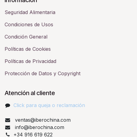
Seguridad Alimentaria
Condiciones de Usos
Condición General
Políticas de Cookies
Políticas de Privacidad
Protección de Datos y Copyright
Atención al cliente
Click para queja o reclamación​
ventas@iberochina.com
info@iberochina.com
+34 916 619 622