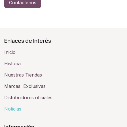
Contáctenos
Enlaces de Interés
Inicio
Historia​
Nuestras Tiendas
Marcas Exclusivas
Distribuidores oficiales
Noticias
Información