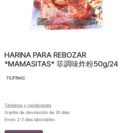
HARINA PARA REBOZAR
*MAMASITAS* 菲調味炸粉50g/24
FILIPINAS
Términos y condiciones
Grantía de devolución de 30 días
Envío: 2-3 días laborables