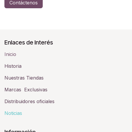
Contáctenos
Enlaces de Interés
Inicio
Historia​
Nuestras Tiendas
Marcas Exclusivas
Distribuidores oficiales
Noticias
Información