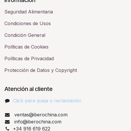
Seguridad Alimentaria
Condiciones de Usos
Condición General
Políticas de Cookies
Políticas de Privacidad
Protección de Datos y Copyright
Atención al cliente
Click para queja o reclamación​
ventas@iberochina.com
info@iberochina.com
+34 916 619 622