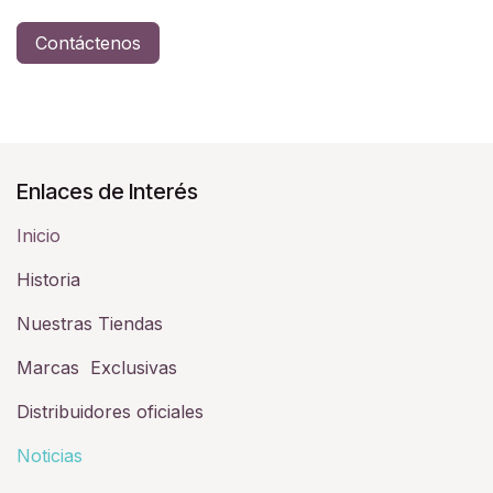
Contáctenos
Enlaces de Interés
Inicio
Historia​
Nuestras Tiendas
Marcas Exclusivas
Distribuidores oficiales
Noticias