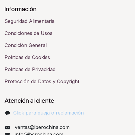
Información
Seguridad Alimentaria
Condiciones de Usos
Condición General
Políticas de Cookies
Políticas de Privacidad
Protección de Datos y Copyright
Atención al cliente
Click para queja o reclamación​
ventas@iberochina.com
info@iberochina.com