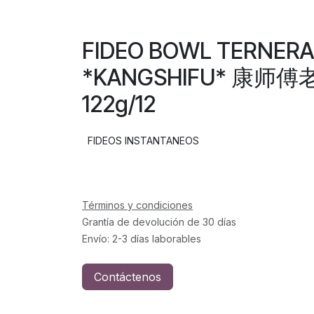
FIDEO BOWL TERNERA
*KANGSHIFU* 康
122g/12
FIDEOS INSTANTANEOS
Términos y condiciones
Grantía de devolución de 30 días
Envío: 2-3 días laborables
Contáctenos