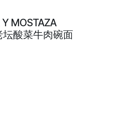
 Y MOSTAZA
师傅老坛酸菜牛肉碗面