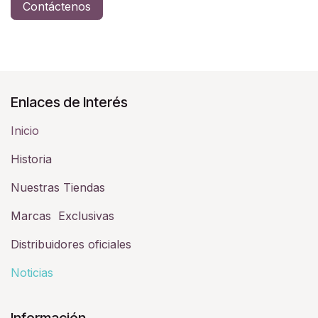
Contáctenos
Enlaces de Interés
Inicio
Historia​
Nuestras Tiendas
Marcas Exclusivas
Distribuidores oficiales
Noticias
Información