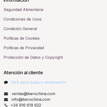
Seguridad Alimentaria
Condiciones de Usos
Condición General
Políticas de Cookies
Políticas de Privacidad
Protección de Datos y Copyright
Atención al cliente
Click para queja o reclamación​
ventas@iberochina.com
info@iberochina.com
+34 916 619 622