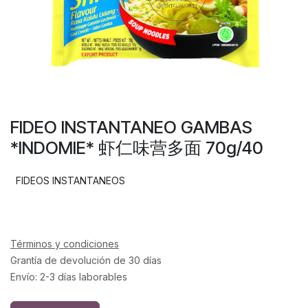
FIDEO INSTANTANEO GAMBAS
*INDOMIE* 虾仁味营多面 70g/40
FIDEOS INSTANTANEOS
Términos y condiciones
Grantía de devolución de 30 días
Envío: 2-3 días laborables