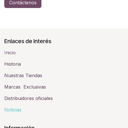
Contáctenos
Enlaces de Interés
Inicio
Historia​
Nuestras Tiendas
Marcas Exclusivas
Distribuidores oficiales
Noticias
Información