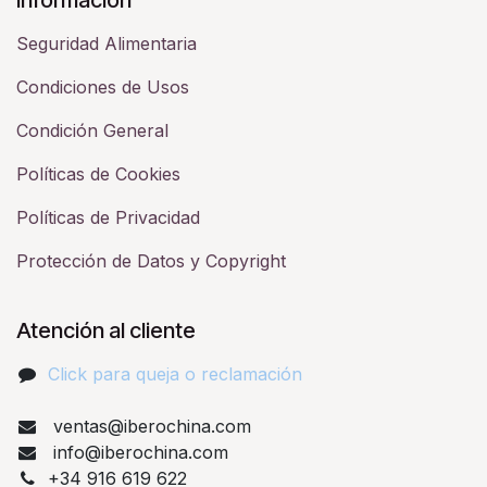
Seguridad Alimentaria
Condiciones de Usos
Condición General
Políticas de Cookies
Políticas de Privacidad
Protección de Datos y Copyright
Atención al cliente
Click para queja o reclamación​
ventas@iberochina.com
info@iberochina.com
+34 916 619 622