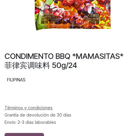
CONDIMENTO BBQ *MAMASITAS*
菲律宾调味料 50g/24
FILIPINAS
Términos y condiciones
Grantía de devolución de 30 días
Envío: 2-3 días laborables