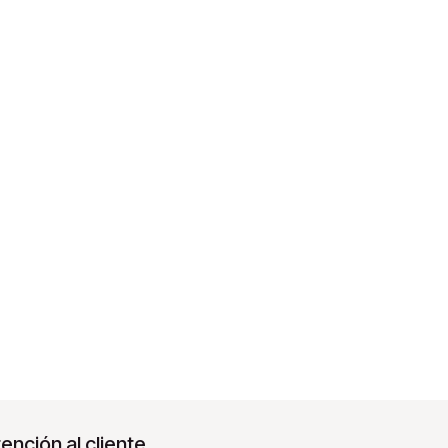
ención al cliente