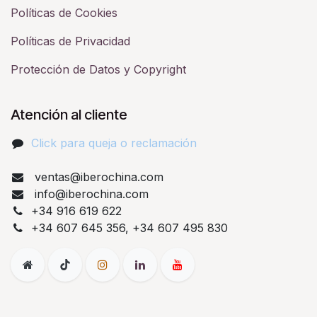
Políticas de Cookies
Políticas de Privacidad
Protección de Datos y Copyright
Atención al cliente
Click para queja o reclamación​
ventas@iberochina.com
info@iberochina.com
+34 916 619 622
+34 607 645 356, +34 607 495 830