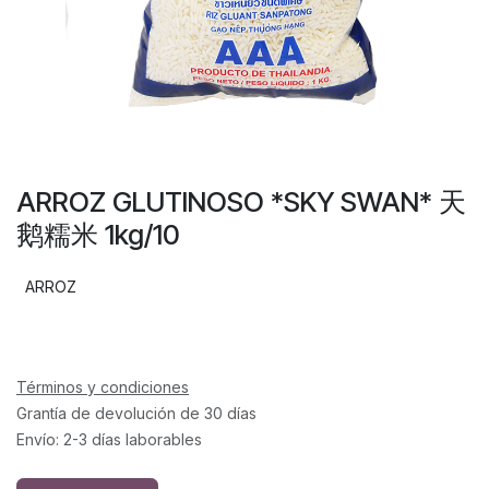
ARROZ GLUTINOSO *SKY SWAN* 天
鹅糯米 1kg/10
ARROZ
Términos y condiciones
Grantía de devolución de 30 días
Envío: 2-3 días laborables