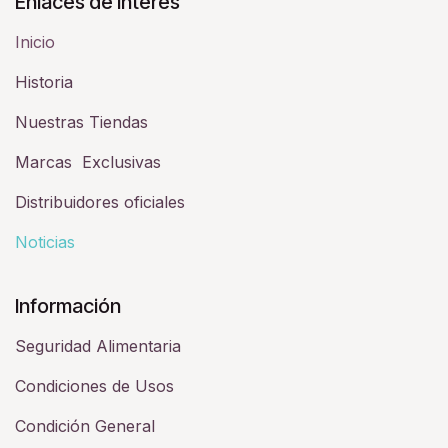
Enlaces de Interés
Inicio
Historia​
Nuestras Tiendas
Marcas Exclusivas
Distribuidores oficiales
Noticias
Información
Seguridad Alimentaria
Condiciones de Usos
Condición General