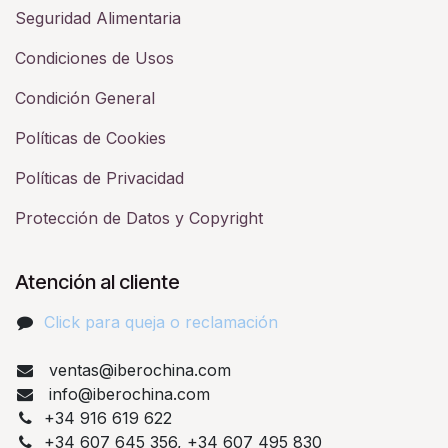
Seguridad Alimentaria
Condiciones de Usos
Condición General
Políticas de Cookies
Políticas de Privacidad
Protección de Datos y Copyright
Atención al cliente
Click para queja o reclamación​
ventas@iberochina.com
info@iberochina.com
+34 916 619 622
+34 607 645 356, +34 607 495 830