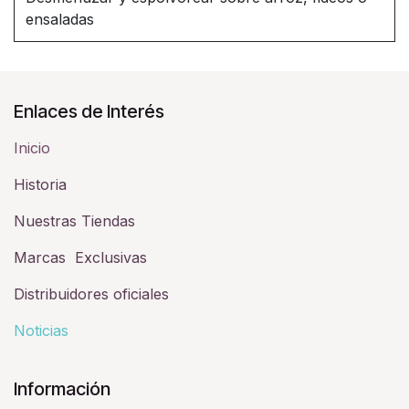
ensaladas
Enlaces de Interés
Inicio
Historia​
Nuestras Tiendas
Marcas Exclusivas
Distribuidores oficiales
Noticias
Información