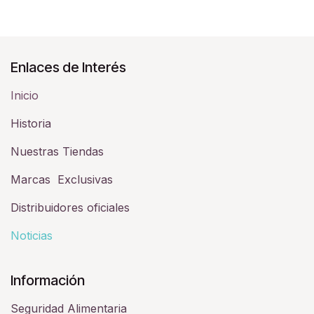
Enlaces de Interés
Inicio
Historia​
Nuestras Tiendas
Marcas Exclusivas
Distribuidores oficiales
Noticias
Información
Seguridad Alimentaria