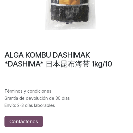
ALGA KOMBU DASHIMAK
*DASHIMA* 日本昆布海带 1kg/10
Términos y condiciones
Grantía de devolución de 30 días
Envío: 2-3 días laborables
Contáctenos