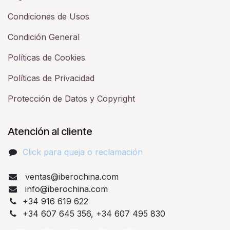
Condiciones de Usos
Condición General
Políticas de Cookies
Políticas de Privacidad
Protección de Datos y Copyright
Atención al cliente
Click para queja o reclamación​
ventas@iberochina.com
info@iberochina.com
+34 916 619 622
+34 607 645 356, +34 607 495 830