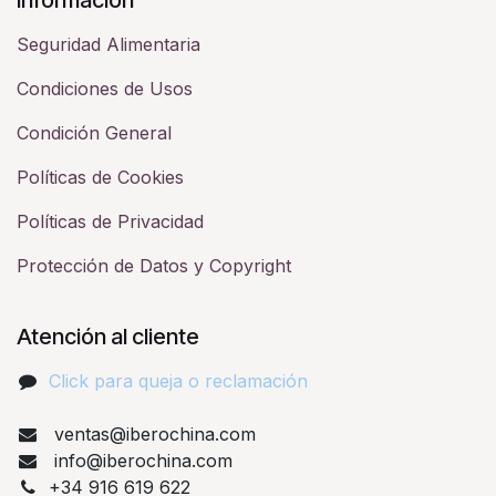
Seguridad Alimentaria
Condiciones de Usos
Condición General
Políticas de Cookies
Políticas de Privacidad
Protección de Datos y Copyright
Atención al cliente
Click para queja o reclamación​
ventas@iberochina.com
info@iberochina.com
+34 916 619 622