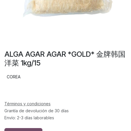
ALGA AGAR AGAR *GOLD* 金牌韩国
洋菜 1kg/15
COREA
Términos y condiciones
Grantía de devolución de 30 días
Envío: 2-3 días laborables