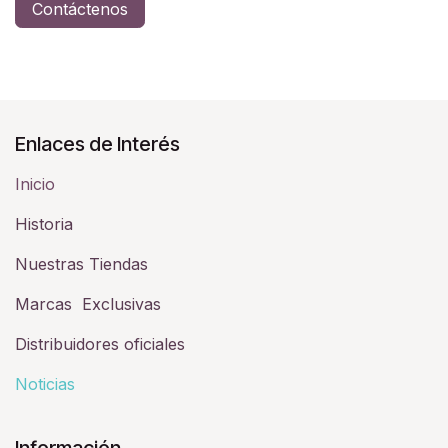
Contáctenos
Enlaces de Interés
Inicio
Historia​
Nuestras Tiendas
Marcas Exclusivas
Distribuidores oficiales
Noticias
Información