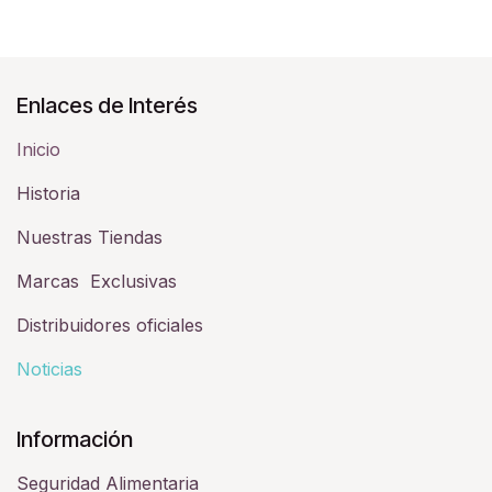
Enlaces de Interés
Inicio
Historia​
Nuestras Tiendas
Marcas Exclusivas
Distribuidores oficiales
Noticias
Información
Seguridad Alimentaria