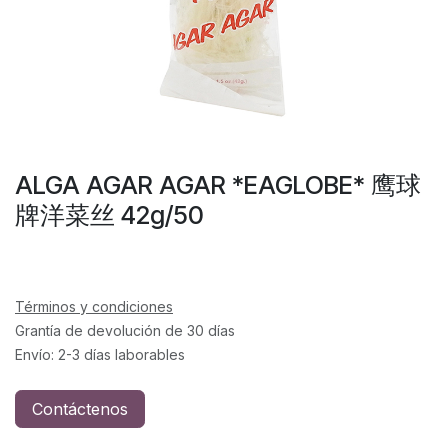
ALGA AGAR AGAR *EAGLOBE* 鹰球
牌洋菜丝 42g/50
Términos y condiciones
Grantía de devolución de 30 días
Envío: 2-3 días laborables
Contáctenos