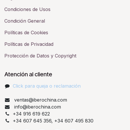
Condiciones de Usos
Condición General
Políticas de Cookies
Políticas de Privacidad
Protección de Datos y Copyright
Atención al cliente
Click para queja o reclamación​
ventas@iberochina.com
info@iberochina.com
+34 916 619 622
+34 607 645 356, +34 607 495 830