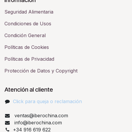
Seguridad Alimentaria
Condiciones de Usos
Condición General
Políticas de Cookies
Políticas de Privacidad
Protección de Datos y Copyright
Atención al cliente
Click para queja o reclamación​
ventas@iberochina.com
info@iberochina.com
+34 916 619 622