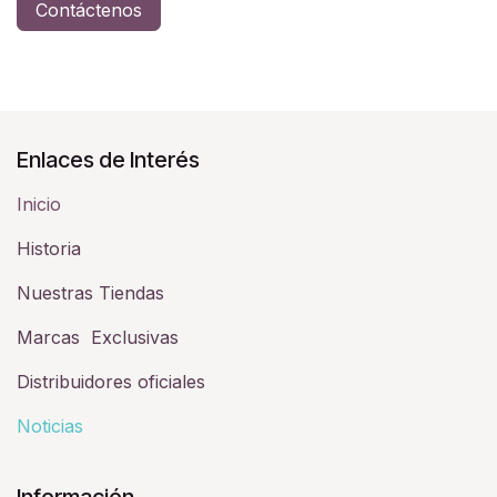
Contáctenos
Enlaces de Interés
Inicio
Historia​
Nuestras Tiendas
Marcas Exclusivas
Distribuidores oficiales
Noticias
Información