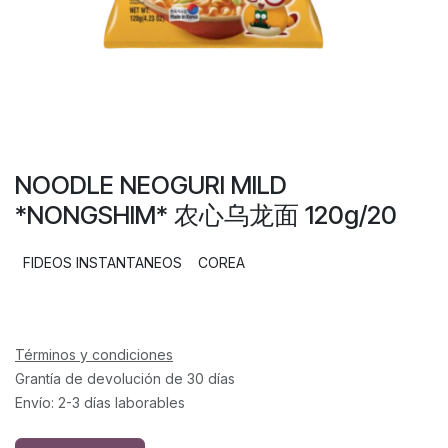
NOODLE NEOGURI MILD
*NONGSHIM* 农心乌龙面 120g/20
FIDEOS INSTANTANEOS
COREA
Términos y condiciones
Grantía de devolución de 30 días
Envío: 2-3 días laborables