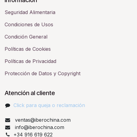
Seguridad Alimentaria
Condiciones de Usos
Condición General
Políticas de Cookies
Políticas de Privacidad
Protección de Datos y Copyright
Atención al cliente
Click para queja o reclamación​
ventas@iberochina.com
info@iberochina.com
+34 916 619 622