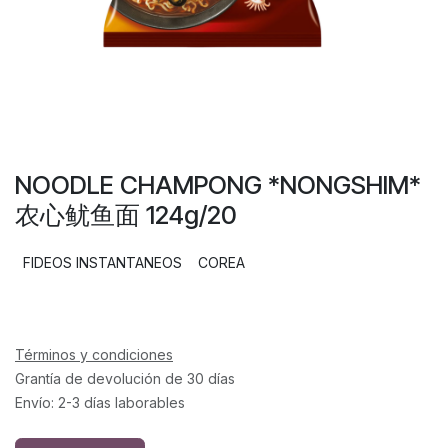
NOODLE CHAMPONG *NONGSHIM*
农心鱿鱼面 124g/20
FIDEOS INSTANTANEOS
COREA
Términos y condiciones
Grantía de devolución de 30 días
Envío: 2-3 días laborables