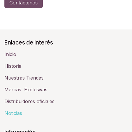
Contáctenos
Enlaces de Interés
Inicio
Historia​
Nuestras Tiendas
Marcas Exclusivas
Distribuidores oficiales
Noticias
Información