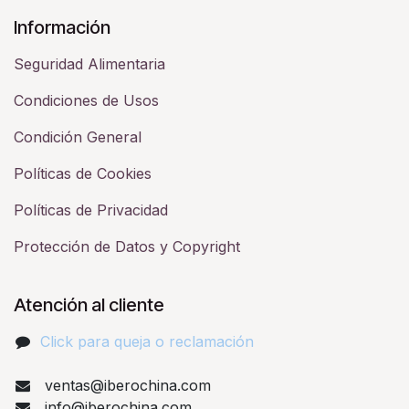
Información
Seguridad Alimentaria
Condiciones de Usos
Condición General
Políticas de Cookies
Políticas de Privacidad
Protección de Datos y Copyright
Atención al cliente
Click para queja o reclamación​
ventas@iberochina.com
info@iberochina.com