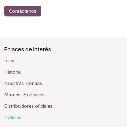
Contáctenos
Enlaces de Interés
Inicio
Historia​
Nuestras Tiendas
Marcas Exclusivas
Distribuidores oficiales
Noticias