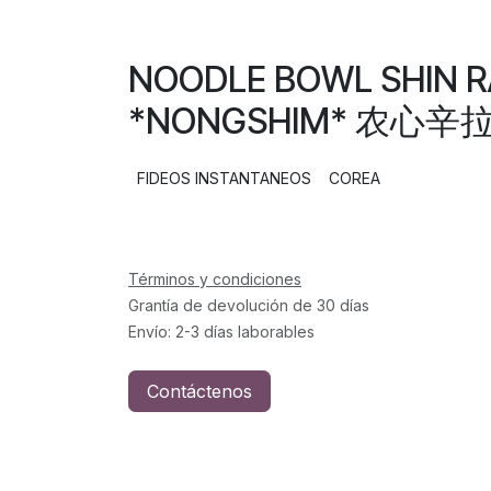
NOODLE BOWL SHIN 
*NONGSHIM* 农心辛拉碗
FIDEOS INSTANTANEOS
COREA
Términos y condiciones
Grantía de devolución de 30 días
Envío: 2-3 días laborables
Contáctenos