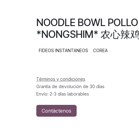
NOODLE BOWL POLLO
*NONGSHIM* 农心辣鸡碗
FIDEOS INSTANTANEOS
COREA
Términos y condiciones
Grantía de devolución de 30 días
Envío: 2-3 días laborables
Contáctenos