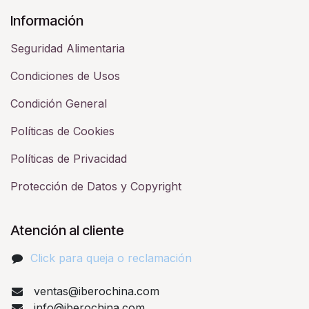
Información
Seguridad Alimentaria
Condiciones de Usos
Condición General
Políticas de Cookies
Políticas de Privacidad
Protección de Datos y Copyright
Atención al cliente
Click para queja o reclamación​
ventas@iberochina.com
info@iberochina.com