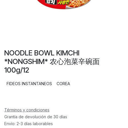
NOODLE BOWL KIMCHI
*NONGSHIM* 农心泡菜辛碗面
100g/12
FIDEOS INSTANTANEOS
COREA
Términos y condiciones
Grantía de devolución de 30 días
Envío: 2-3 días laborables