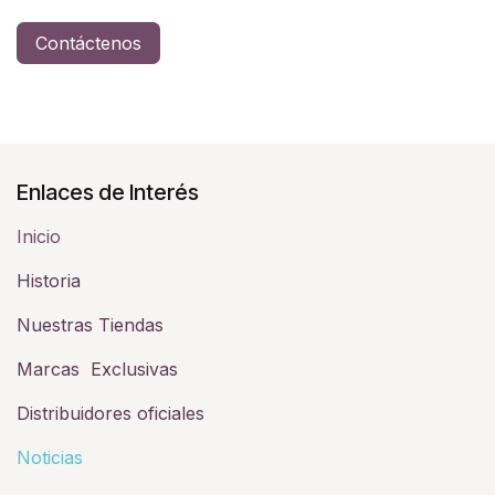
Contáctenos
Enlaces de Interés
Inicio
Historia​
Nuestras Tiendas
Marcas Exclusivas
Distribuidores oficiales
Noticias