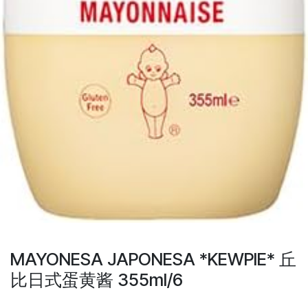
MAYONESA JAPONESA *KEWPIE* 丘
比日式蛋黄酱 355ml/6