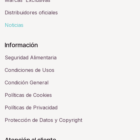
Marcas Exclusivas
Distribuidores oficiales
Noticias
Información
Seguridad Alimentaria
Condiciones de Usos
Condición General
Políticas de Cookies
Políticas de Privacidad
Protección de Datos y Copyright