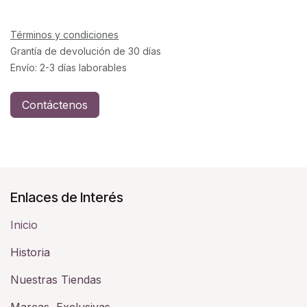
Términos y condiciones
Grantía de devolución de 30 días
Envío: 2-3 días laborables
Contáctenos
Enlaces de Interés
Inicio
Historia​
Nuestras Tiendas