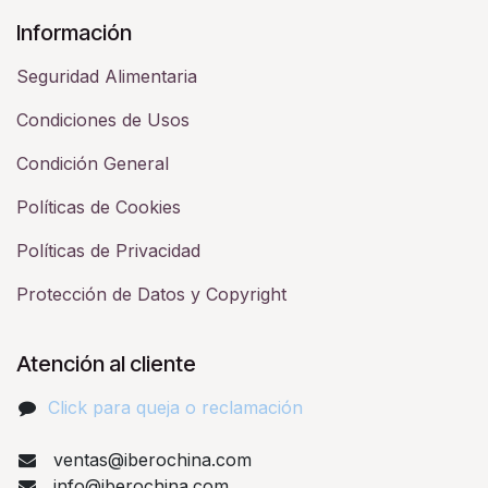
Información
Seguridad Alimentaria
Condiciones de Usos
Condición General
Políticas de Cookies
Políticas de Privacidad
Protección de Datos y Copyright
Atención al cliente
Click para queja o reclamación​
ventas@iberochina.com
info@iberochina.com