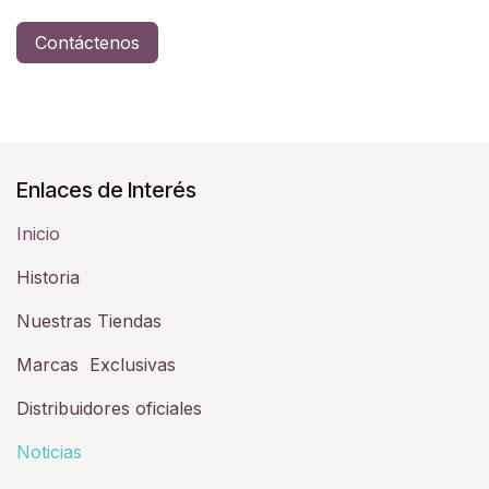
Contáctenos
Enlaces de Interés
Inicio
Historia​
Nuestras Tiendas
Marcas Exclusivas
Distribuidores oficiales
Noticias