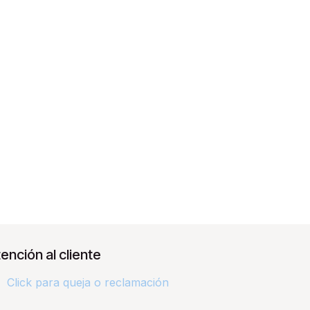
ención al cliente
Click para queja o reclamación​