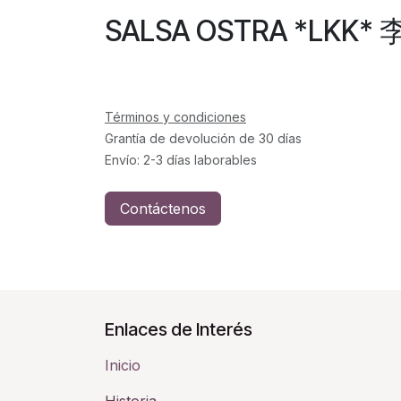
SALSA OSTRA *LKK*
Términos y condiciones
Grantía de devolución de 30 días
Envío: 2-3 días laborables
Contáctenos
Enlaces de Interés
Inicio