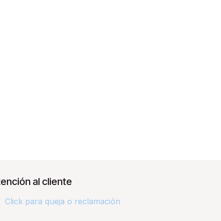
ención al cliente
Click para queja o reclamación​