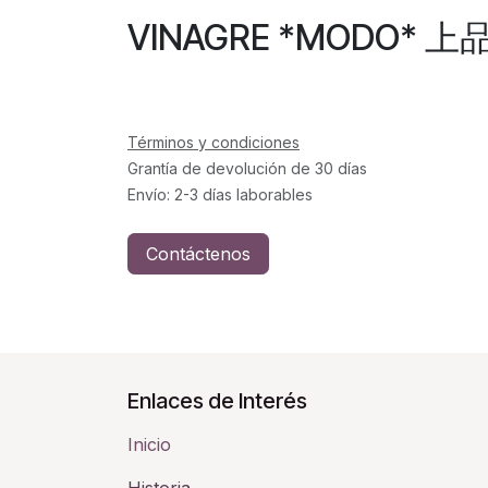
VINAGRE *MODO* 上品
Términos y condiciones
Grantía de devolución de 30 días
Envío: 2-3 días laborables
Contáctenos
Enlaces de Interés
Inicio