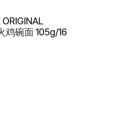
 ORIGINAL
鸡碗面 105g/16