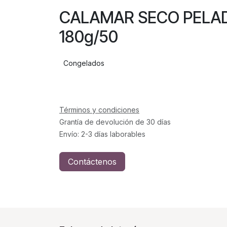
CALAMAR SECO PE
180g/50
Congelados
Términos y condiciones
Grantía de devolución de 30 días
Envío: 2-3 días laborables
Contáctenos