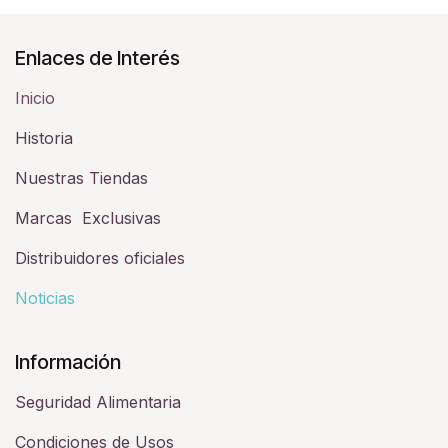
Enlaces de Interés
Inicio
Historia​
Nuestras Tiendas
Marcas Exclusivas
Distribuidores oficiales
Noticias
Información
Seguridad Alimentaria
Condiciones de Usos