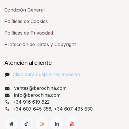
Condición General
Políticas de Cookies
Políticas de Privacidad
Protección de Datos y Copyright
Atención al cliente
Click para queja o reclamación​
ventas@iberochina.com
info@iberochina.com
+34 916 619 622
+34 607 645 356, +34 607 495 830