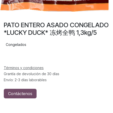
PATO ENTERO ASADO CONGELADO
*LUCKY DUCK* 冻烤全鸭 1,3kg/5
Congelados
Términos y condiciones
Grantía de devolución de 30 días
Envío: 2-3 días laborables
Contáctenos