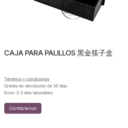
CAJA PARA PALILLOS 黑金筷子盒
Términos y condiciones
Grantía de devolución de 30 días
Envío: 2-3 días laborables
Contáctenos