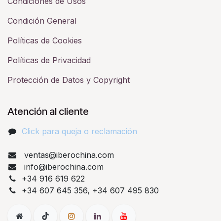
Condiciones de Usos
Condición General
Políticas de Cookies
Políticas de Privacidad
Protección de Datos y Copyright
Atención al cliente
Click para queja o reclamación​
ventas@iberochina.com
info@iberochina.com
+34 916 619 622
+34 607 645 356, +34 607 495 830