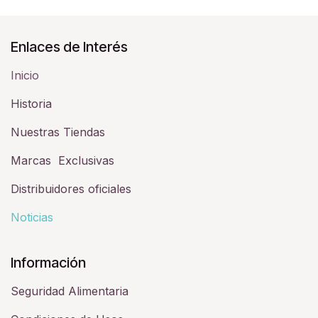
Enlaces de Interés
Inicio
Historia​
Nuestras Tiendas
Marcas Exclusivas
Distribuidores oficiales
Noticias
Información
Seguridad Alimentaria