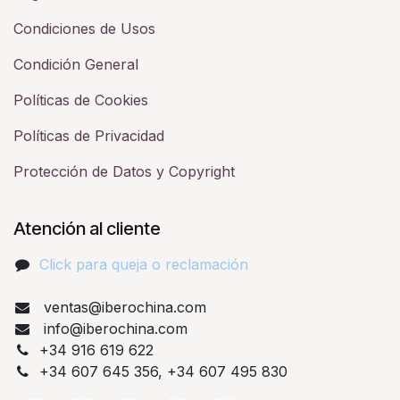
Condiciones de Usos
Condición General
Políticas de Cookies
Políticas de Privacidad
Protección de Datos y Copyright
Atención al cliente
Click para queja o reclamación​
ventas@iberochina.com
info@iberochina.com
+34 916 619 622
+34 607 645 356, +34 607 495 830