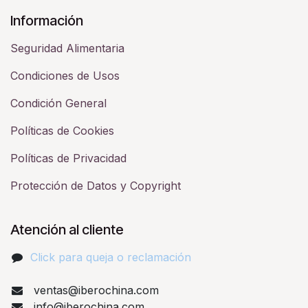
Información
Seguridad Alimentaria
Condiciones de Usos
Condición General
Políticas de Cookies
Políticas de Privacidad
Protección de Datos y Copyright
Atención al cliente
Click para queja o reclamación​
ventas@iberochina.com
info@iberochina.com