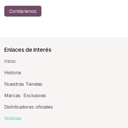
Contáctenos
Enlaces de Interés
Inicio
Historia​
Nuestras Tiendas
Marcas Exclusivas
Distribuidores oficiales
Noticias