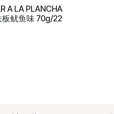
R A LA PLANCHA
板鱿鱼味 70g/22