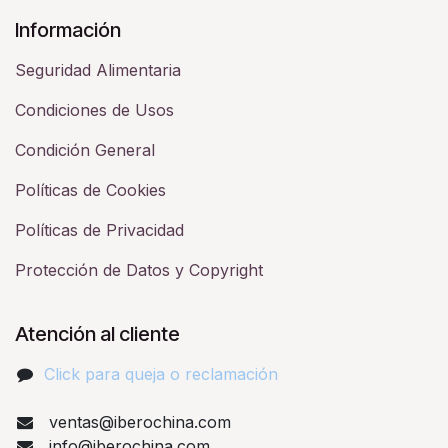
Información
Seguridad Alimentaria
Condiciones de Usos
Condición General
Políticas de Cookies
Políticas de Privacidad
Protección de Datos y Copyright
Atención al cliente
Click para queja o reclamación​
ventas@iberochina.com
info@iberochina.com