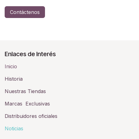
Contáctenos
Enlaces de Interés
Inicio
Historia​
Nuestras Tiendas
Marcas Exclusivas
Distribuidores oficiales
Noticias